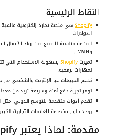
النقاط الرئيسية
Shopify
الدولارات.
وLVMH.
تميزت
Shopify
بسهولة الاستخدام التي تتي
لمهارات برمجية.
تدعم المبيعات عبر الإنترنت والشخصي من خل
توفر تجربة دفع آمنة وسريعة تزيد من معدلا
تقدم أدوات متقدمة للتوسع الدولي، مثل إدا
يوجد حلول مخصصة للعلامات التجارية الكبيرة ون