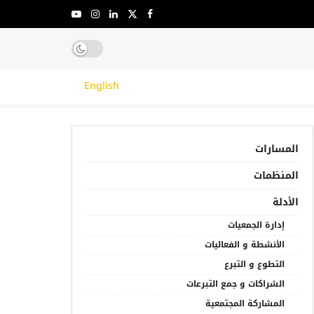
English
المسارات
المنظمات
الأدلة
إدارة الجمعيات
الأنشطة و الفعاليات
التطوع و التبرع
الشراكات و جمع التبرعات
المشاركة المجتمعية