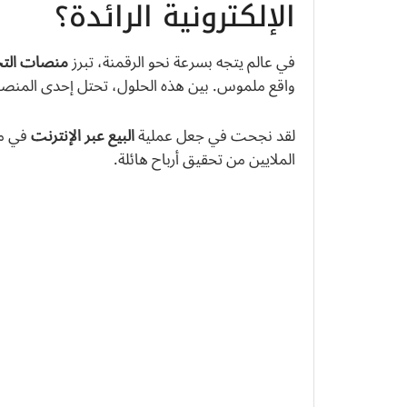
الإلكترونية الرائدة؟
في عالم يتجه بسرعة نحو الرقمنة، تبرز
منصات التجار
واقع ملموس. بين هذه الحلول، تحتل إحدى المنصات
لقد نجحت في جعل عملية
البيع عبر الإنترنت
في مت
الملايين من تحقيق أرباح هائلة.