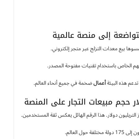
حلهم الخاص باستخدام تقنيات مفتوحة المصدر.
 تدعم هذه البيئة
أعمال
ضخمة في جميع أنحاء العالم.
ر حجم مبيعات التجار على المنصة
التريليون دولار. هذا الرقم الهائل يعكس ثقة المستخدمين.
 حول العالم.