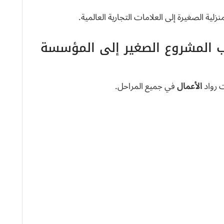
نزلية الصغيرة إلى العلامات التجارية العالمية.
Sho؟ من صاحب المشروع الصغير إلى المؤسسة
ت رواد
الأعمال
في جميع المراحل.