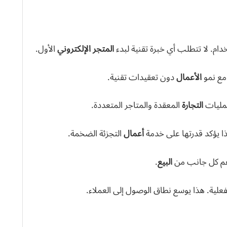
م. لا تتطلب أي خبرة تقنية لبدء
المتجر الإلكتروني
الأول.
مع نمو
الأعمال
دون تعقيدات تقنية.
 عمليات
التجارة
المعقدة والمتاجر المتعددة.
أعمال
التجزئة الضخمة.
عم كل جانب من
البيع
.
فعلية. هذا يوسع نطاق الوصول إلى العملاء.