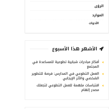
الرؤى
الموارد
الأدوات
الأشهر هذا الأسبوع
أفكار مبادرات شبابية تطوعية للمساعدة في
المجتمع
العمل التطوعي في المدارس: فرصة للتطوير
الشخصي والأثر الإيجابي
اقتباسات ملهمة للعمل التطوعي لتجعلك
مصدر إلهام