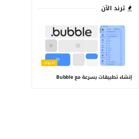
ترند الآن
الأدوات
إنشاء تطبيقات بسرعة مع Bubble