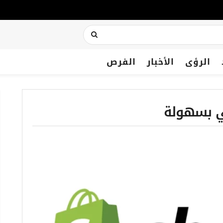
الرؤى
الأخبار
الفرص