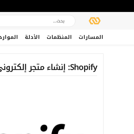
المسارات
المنظمات
الأدلة
الموارد
Shopify: إنشاء متجر إلكتروني بسهولة