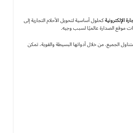
ة الإلكترونية
كحلول أساسية لتحويل الأحلام التجارية إلى
 موقع الصدارة عالميًا لسبب وجيه.
ناول الجميع. من خلال أدواتها البسيطة والقوية، تمكن