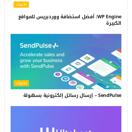
الأدوات
WP Engine: أفضل استضافة ووردبريس للمواقع
الكبيرة
الأدوات
SendPulse – إرسال رسائل إلكترونية بسهولة