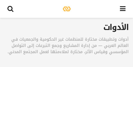
الأدوات
أدوات وتطبيقات مختارة للمنظمات غير الحكومية والجمعيات في
العالم العربي — من إدارة المشاريع وجمع التبرعات إلى التواصل
المؤسسي وقياس الأثر، مختارة لملاءمتها لعمل المجتمع المدني.