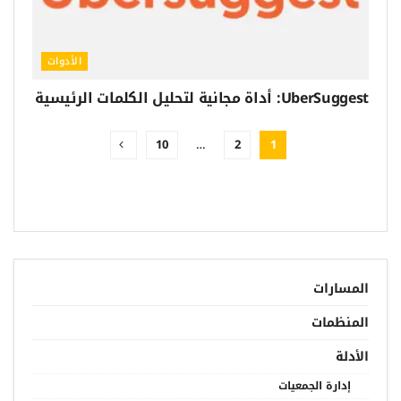
الأدوات
UberSuggest: أداة مجانية لتحليل الكلمات الرئيسية
10
…
2
1
المسارات
المنظمات
الأدلة
إدارة الجمعيات