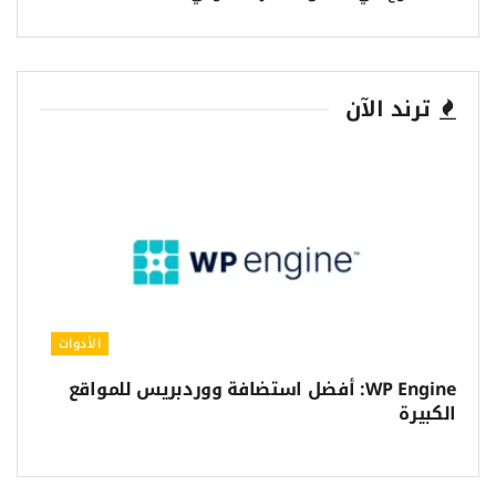
ترند الآن
الأدوات
WP Engine: أفضل استضافة ووردبريس للمواقع
الكبيرة