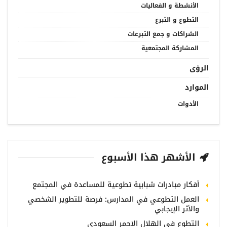
الأنشطة و الفعاليات
التطوع و التبرع
الشراكات و جمع التبرعات
المشاركة المجتمعية
الرؤى
الموارد
الأدوات
الأشهر هذا الأسبوع
أفكار مبادرات شبابية تطوعية للمساعدة في المجتمع
العمل التطوعي في المدارس: فرصة للتطوير الشخصي
والأثر الإيجابي
التطوع في الهلال الاحمر السعودي