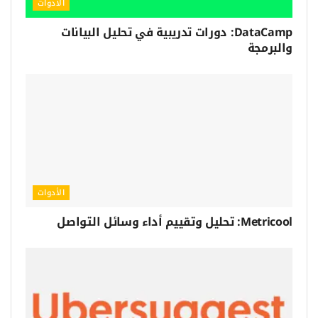
الأدوات
DataCamp: دورات تدريبية في تحليل البيانات
والبرمجة
الأدوات
Metricool: تحليل وتقييم أداء وسائل التواصل