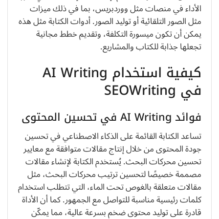
الأداء في منصات مثل ووردبريس، بما في ذلك ميزات
مثل الصور التلقائية أو توليد الصور. أدوات الكتابة مثل هذه
يمكن أن تكون ميسورة التكلفة، وتقديم خطط مجانية
تجعلها جذابة للكتاب والمشاريع.
كيفية استخدام AI Writing
في SEOWriting
فوائد AI Writing في تحسين المحتوى
تساعد الكتابة القائمة على الذكاء الاصطناعي في تحسين
جودة المحتوى من خلال إنتاج مقالات متوافقة مع معايير
تحسين محركات البحث. يُستخدم الكتابة لإنشاء مقالات
مصممة خصيصًا لتحسين ترتيب محركات البحث، مثل
مقالات متعلقة بالغوص تحت الماء، التي تتطلب استخدام
كلمات رئيسية مناسبة للتواصل مع الجمهور. كما أن الأداة
قادرة على توليد محتوى ضخم بسرعة عالية، مما يمكّن