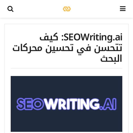
SEOWriting.ai: كيف
تتحسن في تحسين محركات
البحث