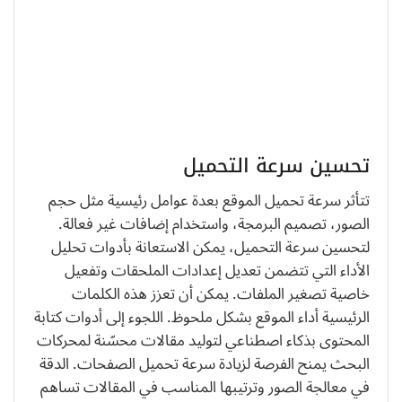
تحسين سرعة التحميل
تتأثر سرعة تحميل الموقع بعدة عوامل رئيسية مثل حجم
الصور، تصميم البرمجة، واستخدام إضافات غير فعالة.
لتحسين سرعة التحميل، يمكن الاستعانة بأدوات تحليل
الأداء التي تتضمن تعديل إعدادات الملحقات وتفعيل
خاصية تصغير الملفات. يمكن أن تعزز هذه الكلمات
الرئيسية أداء الموقع بشكل ملحوظ. اللجوء إلى أدوات كتابة
المحتوى بذكاء اصطناعي لتوليد مقالات محسّنة لمحركات
البحث يمنح الفرصة لزيادة سرعة تحميل الصفحات. الدقة
في معالجة الصور وترتيبها المناسب في المقالات تساهم