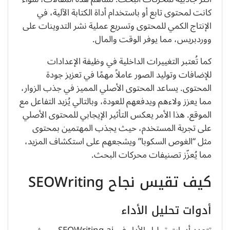
كانت لمحتوى تابع أو باستخدام أداة الكتابة الآلية، في
الإنتاج الكمي للمحتوى وتسريع عملية نشر التدوينات على
ووردبريس، مما يوفر الوقت والمال.
كما تُعتبر التغييرات الداخلية في وظيفة الإعدادات
للإضافات وتوليد الصور عاملاً مهمًا في تعزيز جودة
المحتوى. يساعد المحتوى الأصلي المميز في جذب الزوار،
مما يعزز ولاءهم ويدفعهم للعودة، وبالتالي يُزيد التفاعل مع
الموقع. هذا الأمر يعكس التأثير الإيجابي للمحتوى الأصلي
على تجربة المستخدم، حيث يجذب المهتمين بمحتوى
مثل “الغوص السكوبا” ويشجعهم على استكشاف المزيد،
مما يُعزّز تصنيفات محركات البحث.
كيف تقيس نجاح SEOWriting
أدوات تحليل الأداء