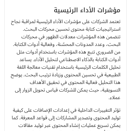
مؤشرات الأداء الرئيسية
تعتمد الشركات على مؤشرات الأداء الرئيسية لمراقبة نجاح
استراتيجيات كتابة محتوى تحسين محركات البحث.
تتضمن هذه المؤشرات معدلات الظهور في محركات
البحث، وعدد المدونات المحسّنة، وفعالية أدوات الكتابة.
من الضروري تتبع هذه المؤشرات باستخدام أدوات مثل
أدوات الكتابة بالذكاء الاصطناعي لتحليل الأداء. يساعد
تحليل الكلمات الرئيسية باستخدام تقنيات معالجة اللغة
الطبيعية في تحسين المحتوى وزيادة ترتيب البحث. يوضح
هذا التحليل فعالية المحتوى في تحقيق الأهداف
التسويقية، حيث يمكن للشركات قياس تحويل الزوار إلى
عملاء.
تؤثر التغييرات الداخلية في إعدادات الإضافات على كيفية
توليد المحتوى وتصدير المشاركات إلى قواعد المعرفة. كما
يمكن تسريع عمليات إنشاء المحتوى عبر توليد مقالات