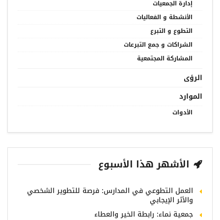
إدارة الجمعيات
الأنشطة و الفعاليات
التطوع و التبرع
الشراكات و جمع التبرعات
المشاركة المجتمعية
الرؤى
الموارد
الأدوات
الأشهر هذا الأسبوع
العمل التطوعي في المدارس: فرصة للتطوير الشخصي
والأثر الإيجابي
جمعية نماء: رابطة الخير والعطاء