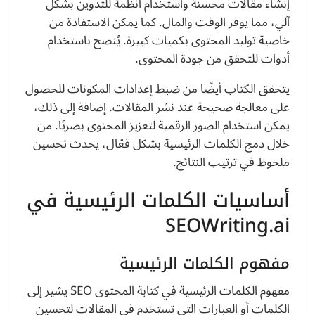
إنشاء مقالات محسنة واستخدام أنظمة للتدوين بشكل
آلي، مما يوفر الوقت والمال. كما يمكن الاستفادة من
خاصية توليد المحتوى بكميات كبيرة. يُنصح باستخدام
أدوات للتحقق من جودة المحتوى.
يتحقق الكتاب أيضًا من ضبط إعدادات المكونات للحصول
على معالجة صحيحة عند نشر المقالات. إضافة إلى ذلك،
يمكن استخدام الصور الرقمية لتعزيز المحتوى بصريًا. من
خلال دمج الكلمات الرئيسية بشكل فعّال، يحدث تحسين
ملحوظ في ترتيب النتائج.
أساسيات الكلمات الرئيسية في
SEOWriting.ai
مفهوم الكلمات الرئيسية
مفهوم الكلمات الرئيسية في كتابة المحتوى SEO يشير إلى
الكلمات أو العبارات التي تستخدم في المقالات لتحسين