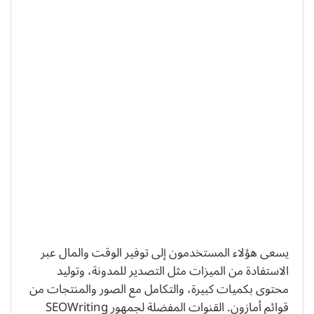
يسعى هؤلاء المستخدمون إلى توفير الوقت والمال عبر
الاستفادة من الميزات مثل التصدير للمدونة، وتوليد
محتوى بكميات كبيرة، والتكامل مع الصور والمنتجات من
قوائم أمازون. القنوات المفضلة لجمهور SEOWriting