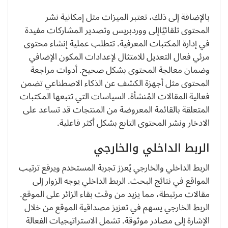
بالإضافة إلى ذلك، تعتبر الميزات مثل إمكانية نشر
المحتوى تلقائيًاإلى ووردبريس وتصدير المشاركات مفيدة
في إدارة المكتبات المعرفية. تتطلب عملية إنشاء محتوى
مرئي فعال التعديل للامتثال لإعدادات المكون الإضافي
وضمان معالجة المحتوى بشكل صحيح. أدوات مراجعة
المحتوى مثل أجهزة الكشف عن الذكاء الاصطناعي تضمن
فعالية المقالات المُنشأة. السياسات التي تتبعها المكتبات
المتعلقة بالقائمة المعروضة من المنتجات قد تساعد على
الادخار ونشر المحتوى التابع بشكل أكثر فاعلية.
الربط الداخلي والخارجي
الربط الداخلي والخارجي يُعزز تجربة المستخدم ويرفع ترتيب
المواقع في نتائج البحث. الربط الداخلي يوجه الزوار إلى
مقالات مرتبطة، مما يزيد من وقت بقاء الزائر على الموقع.
الربط الخارجي يسهم في تعزيز مصداقية الموقع من خلال
الإشارة إلى مصادر موثوقة. تشمل الاستراتيجيات الفعالة