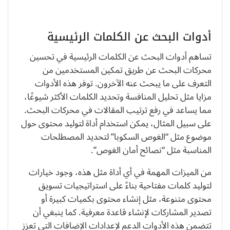
أدوات البحث عن الكلمات الرئيسية
تساهم أدوات البحث عن الكلمات الرئيسية في تحسين
محركات البحث عن طريق تمكين المستخدمين من
التعرف على ما يبحث عنه الآخرون. توفر هذه الأدوات
مزايا مثل تحليل المنافسة وتحديد الكلمات الأكثر شيوعًا،
مما يساعد في رفع ترتيب المقالات في محركات البحث.
على سبيل المثال، يمكن استخدام أداة لتوليد محتوى حول
موضوع مثل “الغوص السكوبا” لتحديد المصطلحات
المناسبة مثل “نصائح أمان الغوص”.
من الميزات المهمة في أي أداة مثل هذه، وجود خيارات
لتوليد كلمات مفتاحية بناءً على استراتيجيات تسويق
محتوى متنوعة، مثل إنشاء محتوى بكميات كبيرة أو
تصدير المشاركات لإنشاء قاعدة معرفية. كما ينبغي أن
تتضمن هذه الأدوات الدعم لإعدادات الإضافات التي تعزز