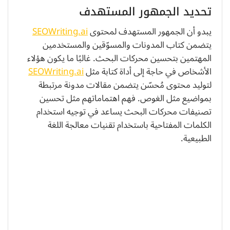
تحديد الجمهور المستهدف
يبدو أن الجمهور المستهدف لمحتوى
SEOWriting.ai
يتضمن كتاب المدونات والمسوّقين والمستخدمين
المهتمين بتحسين محركات البحث. غالبًا ما يكون هؤلاء
الأشخاص في حاجة إلى أداة كتابة مثل
SEOWriting.ai
لتوليد محتوى مُحسّن يتضمن مقالات مدونة مرتبطة
بمواضيع مثل الغوص. فهم اهتماماتهم مثل تحسين
تصنيفات محركات البحث يساعد في توجيه استخدام
الكلمات المفتاحية باستخدام تقنيات معالجة اللغة
الطبيعية.