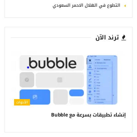
التطوع في الهلال الاحمر السعودي
ترند الآن
الأدوات
إنشاء تطبيقات بسرعة مع Bubble