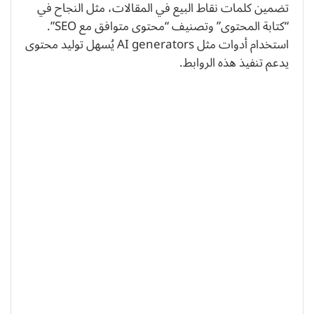
تضمين كلمات نقاط البيع في المقالات، مثل النجاح في
“كتابة المحتوى” وتصنيف “محتوى متوافق مع SEO”.
استخدام أدوات مثل AI generators يُسهل توليد محتوى
يدعم تنفيذ هذه الروابط.