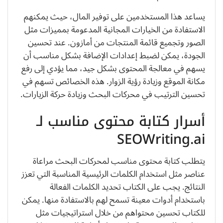
يساعد هذا المستخدمين على توفير المال، حيث يمكنهم
الاستفادة من الخيارات المجانية المدعومة بمميزات مثل
الصور وتجميع قائمة المنتجات من أمازون. عند تحسين
الجودة، يمكن لضبط إعدادات الإضافة بشكل مناسب أن
يسهم في معالجة المحتوى بشكل جيد، مما يؤدي إلى رفع
مكانة الموقع وزيادة رؤية الزوار. هذه الخصائص تسهم في
تحسين الترتيب في محركات البحث وزيادة حركة الزيارات.
أسرار كتابة محتوى مناسب لـ
SEOWriting.ai
يتطلب كتابة محتوى مناسب لمحركات البحث مراعاة
عناصر مثل استخدام الكلمات الرئيسية المناسبة التي تعزز
النتائج. يجب على الكتاب تحديد الكلمات الفعالة
باستخدام أدوات معينة تسمح لهم بالاستفادة منها. يمكن
للكتاب تحسين محتواهم من خلال استراتيجيات مثل