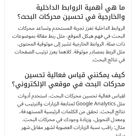
ما هي أهمية الروابط الداخلية
والخارجية في تحسين محركات البحث؟
الروابط الداخلية تعزز تجربة المستخدم وتساعد محركات
البحث في فهم هيكل الموقع، مثل ربط مقالة بموضوعات
ذات صلة. الروابط الخارجية تشير إلى موثوقية المحتوى،
مثل الربط بمصادر موثوقة. كلاهما يعزز ترتيب الصفحات
في نتائج البحث.
كيف يمكنني قياس فعالية تحسين
محركات البحث في موقعي الإلكتروني؟
لقياس فعالية تحسين محركات البحث، استخدم أدوات
مثل Google Analytics لمتابعة الزيارات والترتيب في
نتائج البحث. تحقق من الكلمات الرئيسية المستهدفة،
ومعدل التحويل، وزيادة وجودك في محركات البحث.
مثال: راقب نسبة الزيارات العضوية لشهر مقابل شهر
سابق.