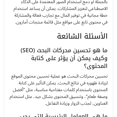
بالجملة أو دمج استخدام الصور المعتمدة على الذكاء
الاصطناعي لتعزيز المشاركات. يمكن أن يساعد استخدام
خطة مجانية في توفير المال مع تجارب فعالة والمشاركة
في محتوى تابع على مواقع مثل قائمة منتجات أمازون.
الأسئلة الشائعة
ما هو تحسين محركات البحث (SEO)
وكيف يمكن أن يؤثر على كتابة
المحتوى؟
تحسين محركات البحث هو عملية تحسين محتوى الموقع
لزيادة ظهوره في نتائج البحث. يمكن التأثير على كتابة
المحتوى باستخدام كلمات مفتاحية مناسبة، مثل “أفضل
وصفة طعام”، وتنسيق المحتوى بشكل جيد، مثل استخدام
العناوين، لجذب الزوار وزيادة التفاعل.
ما هي العوامل الرئيسية التي يجب