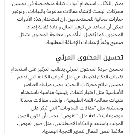
يمكن للكتّاب استخدام أدوات كتابة متخصصة في تحسين
محركات البحث لإنشاء مقالات مدعومة بالبيانات، وتوفير
خيارات مجانية للمستخدمين. إن استخدام هذه الأدوات
يمكن أن يساعد في توفير المال وزيادة كفاءة إعداد
المحتوى. كما يُفضل التأكد من معالجة المحتوى بشكل
صحيح وفقاً لإعدادات الإضافة المطلوبة.
تحسين المحتوى المرئي
تحسين جودة المحتوى المرئي يتطلب التركيز على استخدام
تقنيات الذكاء الاصطناعي مثل أدوات الكتابة التي تدعم
تحسين نتائج محركات البحث. يجب مراعاة العناصر
الأساسية مثل اختيار كلمات رئيسية مناسبة باستخدام
تقنيات معالجة اللغة الطبيعية ، وإنشاء مقالات محدثة
ومحسّنة مثل “مقالات المدونات” التي تركز على
موضوعات شائعة مثل “الغوص”. يجب أن تكون الصور
المولدة باستخدام الذكاء الاصطناعي، مثل صور الغوص،
ملائمة لنص المقال لتعزيز التجربة البصرية.