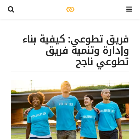
فريق تطوعي: كيفية بناء
وإدارة وتنمية فريق
تطوعي ناجح