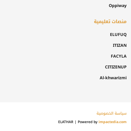
Oppiway
منصات تعليمية
ELUFUQ
ITIZAN
FACYLA
CITIZENUP
Al-khwarizmi
سياسة الخصوصية
ELATHAR | Powered by
impactedia.com