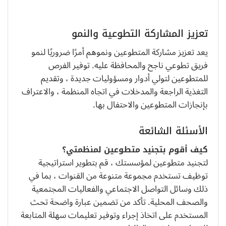
تعزيز المشاركة التطوعية والنمو
يعد تعزيز مشاركة المتطوعين ونموهم أمرًا ضروريًا لنمو
فريق تطوعي ناجح والمحافظة عليه. توفير الفرص
للمتطوعين لتولي أدوار ومسؤوليات جديدة ، وتقديم
التغذية الراجعة والمدخلات في اتجاه المنظمة ، والاعتراف
بإنجازات المتطوعين والاحتفال بها.
الأسئلة الشائعة
كيف أقوم بتجنيد متطوعين لمنظمتي؟
لتجنيد متطوعين لمؤسستك ، قم بتطوير استراتيجية
توظيف تستخدم مجموعة متنوعة من القنوات ، بما في
ذلك وسائل التواصل الاجتماعي والفعاليات المجتمعية
والصحف المحلية. تأكد من تضمين عبارة واضحة تحث
المستخدم على اتخاذ إجراء وتوفير تعليمات سهلة المتابعة