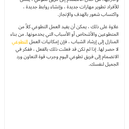
للأفراد تطوير مهارات جديدة ، وإنشاء روابط جديدة ،
واكتساب شعور بالهدف والإنجاز.
علاوة على ذلك ، يمكن أن يفيد العمل التطوعي كلاً من
المتطوعين والأشخاص أو الأسباب التي يخدمونها. من بناء
المنازل إلى إرشاد الشباب ، فإن إمكانيات العمل
التطوعي
لا حصر لها. إذا لم تكن قد فعلت ذلك بالفعل ، ففكر في
الانضمام إلى فريق تطوعي اليوم وجرب قوة التعاون ورد
الجميل لنفسك.