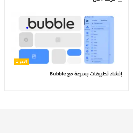
الأدوات
إنشاء تطبيقات بسرعة مع Bubble