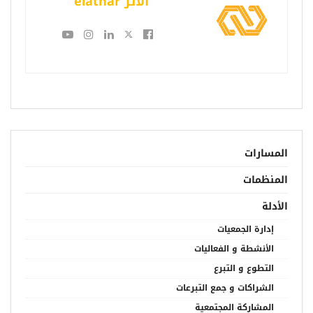
الأثر elathar
المسارات
المنظمات
الأدلة
إدارة الجمعيات
الأنشطة و الفعاليات
التطوع و التبرع
الشراكات و جمع التبرعات
المشاركة المجتمعية