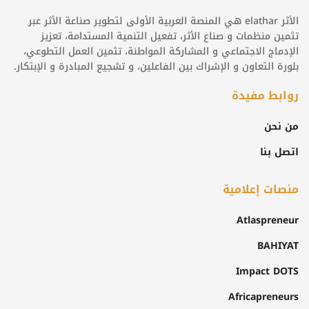
الأثر elathar هي المنصة العربية الأولى لتطوير صناعة الأثر عبر
تثمين منظمات و صناع الأثر، تفعيل التنمية المستدامة، تعزيز
الإدماج الاجتماعي و المشاركة المواطنة، تثمين العمل التطوعي،
بلورة التعاون و الإشراك بين الفاعلين، و تشجيع المبادرة و الإبتكار.
روابط مفيدة
من نحن
اتصل بنا
منصات إعلامية
Atlaspreneur
BAHIYAT
Impact DOTS
Africapreneurs