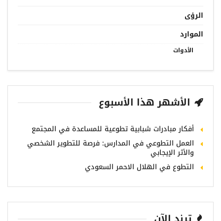
الرؤى
الموارد
الأدوات
الأشهر هذا الأسبوع
أفكار مبادرات شبابية تطوعية للمساعدة في المجتمع
العمل التطوعي في المدارس: فرصة للتطوير الشخصي
والأثر الإيجابي
التطوع في الهلال الاحمر السعودي
ترند الآن