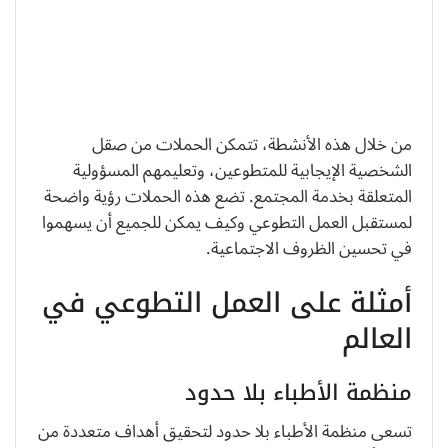
من خلال هذه الأنشطة، تتمكن الحملات من صقل
الشخصية الإيجابية للمتطوعين، وتعليمهم المسؤولية
المتعلقة بخدمة المجتمع. تضع هذه الحملات رؤية واضحة
لمستقبل العمل التطوعي وكيف يمكن للجميع أن يسهموا
في تحسين الظروف الاجتماعية.
أمثلة على العمل التطوعي في
العالم
منظمة الأطباء بلا حدود
تسعى منظمة الأطباء بلا حدود لتحقيق أهداف متعددة من