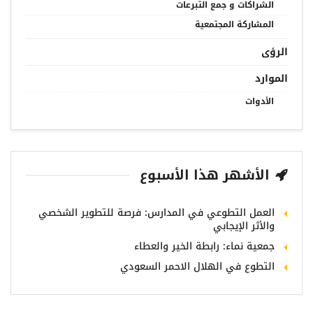
الشراكات و جمع التبرعات
المشاركة المجتمعية
الرؤى
الموارد
الأدوات
الأشهر هذا الأسبوع
العمل التطوعي في المدارس: فرصة للتطوير الشخصي
والأثر الإيجابي
جمعية نماء: رابطة الخير والعطاء
التطوع في الهلال الاحمر السعودي