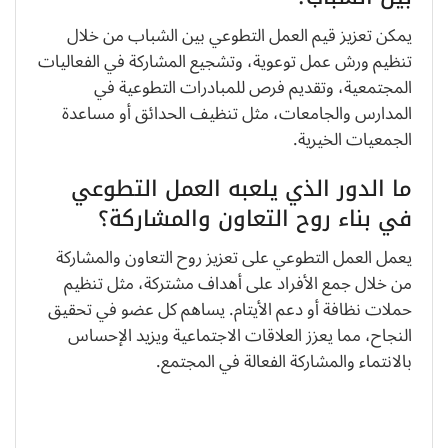
يمكن تعزيز قيم العمل التطوعي بين الشباب من خلال
تنظيم ورش عمل توعوية، وتشجيع المشاركة في الفعاليات
المجتمعية، وتقديم فرص للمبادرات التطوعية في
المدارس والجامعات، مثل تنظيف الحدائق أو مساعدة
الجمعيات الخيرية.
ما الدور الذي يلعبه العمل التطوعي
في بناء روح التعاون والمشاركة؟
يعمل العمل التطوعي على تعزيز روح التعاون والمشاركة
من خلال جمع الأفراد على أهداف مشتركة، مثل تنظيم
حملات نظافة أو دعم الأيتام. يساهم كل عضو في تحقيق
النجاح، مما يعزز العلاقات الاجتماعية ويزيد الإحساس
بالانتماء والمشاركة الفعالة في المجتمع.