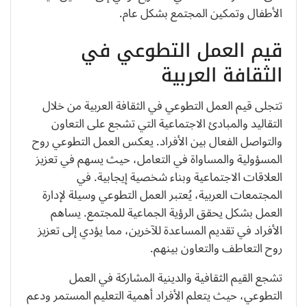
الأطفال وتمكين المجتمع بشكل عام.
قيم العمل التطوعي في
الثقافة العربية
تتجلى قيم العمل التطوعي في الثقافة العربية من خلال
التقاليد والمبادئ الاجتماعية التي تشجع على التعاون
والتواصل الفعال بين الأفراد. يعكس العمل التطوعي روح
المسؤولية والمساواة في التعامل، حيث يسهم في تعزيز
العلاقات الاجتماعية وبناء شخصية إيجابية. في
المجتمعات العربية، يُعتبر العمل التطوعي وسيلة لإدارة
العمل بشكل يحقق الرؤية الجماعية للمجتمع. يساهم
الأفراد في تقديم المساعدة للآخرين، مما يؤدي إلى تعزيز
روح التعاطف والتعاون بينهم.
تشجع القيم الثقافية والدينية المشاركة في العمل
التطوعي، حيث يتعلم الأفراد أهمية التعليم المستمر ودعم