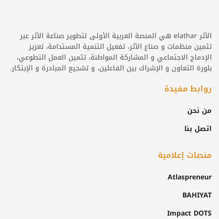
الأثر elathar هي المنصة العربية الأولى لتطوير صناعة الأثر عبر
تثمين منظمات و صناع الأثر، تفعيل التنمية المستدامة، تعزيز
الإدماج الاجتماعي و المشاركة المواطنة، تثمين العمل التطوعي،
بلورة التعاون و الإشراك بين الفاعلين، و تشجيع المبادرة و الإبتكار.
روابط مفيدة
من نحن
اتصل بنا
منصات إعلامية
Atlaspreneur
BAHIYAT
Impact DOTS