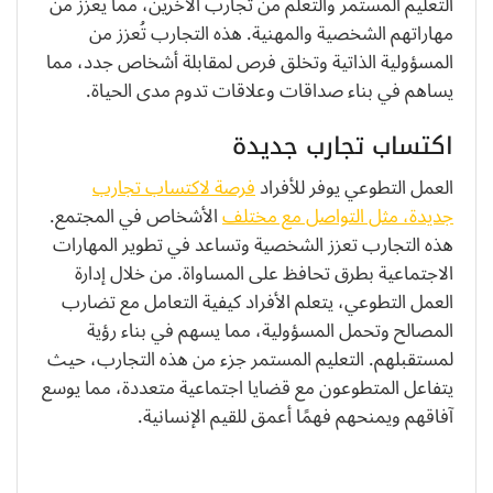
التعليم المستمر والتعلم من تجارب الآخرين، مما يعزز من
مهاراتهم الشخصية والمهنية. هذه التجارب تُعزز من
المسؤولية الذاتية وتخلق فرص لمقابلة أشخاص جدد، مما
يساهم في بناء صداقات وعلاقات تدوم مدى الحياة.
اكتساب تجارب جديدة
العمل التطوعي يوفر للأفراد
فرصة لاكتساب تجارب
جديدة، مثل التواصل مع مختلف
الأشخاص في المجتمع.
هذه التجارب تعزز الشخصية وتساعد في تطوير المهارات
الاجتماعية بطرق تحافظ على المساواة. من خلال إدارة
العمل التطوعي، يتعلم الأفراد كيفية التعامل مع تضارب
المصالح وتحمل المسؤولية، مما يسهم في بناء رؤية
لمستقبلهم. التعليم المستمر جزء من هذه التجارب، حيث
يتفاعل المتطوعون مع قضايا اجتماعية متعددة، مما يوسع
آفاقهم ويمنحهم فهمًا أعمق للقيم الإنسانية.