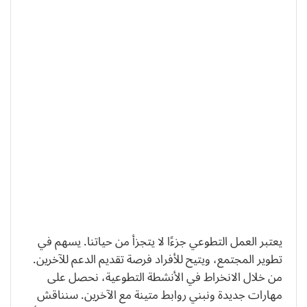
يعتبر العمل التطوعي جزءًا لا يتجزأ من حياتنا. يسهم في
تطوير المجتمع، ويتيح للأفراد فرصة تقديم الدعم للآخرين.
من خلال الانخراط في الأنشطة التطوعية، نحصل على
مهارات جديدة ونبني روابط متينة مع الآخرين. سنناقش