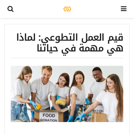
قيم العمل التطوعي: لماذا
هي مهمة في حياتنا