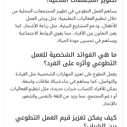
يساهم العمل التطوعي في تطوير المجتمعات المحلية من
خلال تنظيم الفعاليات التعليمية، مثل ورش العمل
للأطفال، ودعم المشاريع البيئية، مثل زراعة الأشجار. كما
يعزز التعاون بين الأفراد، مما يقوي الروابط الاجتماعية
ويساهم في تحسين جودة الحياة.
ما هي الفوائد الشخصية للعمل
التطوعي وأثره على الفرد؟
يعمل التطوع على تعزيز المهارات الشخصية مثل القيادة
والتواصل، كما يساهم في بناء شبكة علاقات واسعة.
يمكن للأفراد اكتساب خبرات جديدة، مثل تنظيم الفعاليات
أو دعم المجتمع، مما يزيد من الثقة بالنفس والشعور
بالإنجاز.
كيف يمكن تعزيز قيم العمل التطوعي
بين الشباب؟