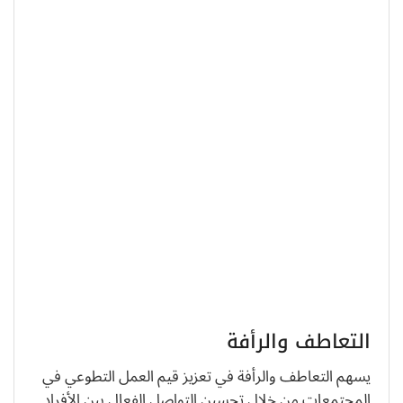
التعاطف والرأفة
يسهم التعاطف والرأفة في تعزيز قيم العمل التطوعي في
المجتمعات من خلال تحسين التواصل الفعال بين الأفراد