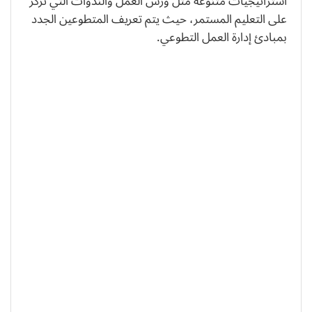
استراتيجيات متنوعة مثل ورش العمل والندوات التي تركز
على التعليم المستمر، حيث يتم تعريف المتطوعين الجدد
بمبادئ إدارة العمل التطوعي.