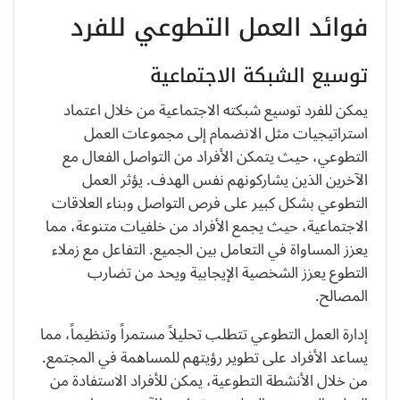
فوائد العمل التطوعي للفرد
توسيع الشبكة الاجتماعية
يمكن للفرد توسيع شبكته الاجتماعية من خلال اعتماد
استراتيجيات مثل الانضمام إلى مجموعات العمل
التطوعي، حيث يتمكن الأفراد من التواصل الفعال مع
الآخرين الذين يشاركونهم نفس الهدف. يؤثر العمل
التطوعي بشكل كبير على فرص التواصل وبناء العلاقات
الاجتماعية، حيث يجمع الأفراد من خلفيات متنوعة، مما
يعزز المساواة في التعامل بين الجميع. التفاعل مع زملاء
التطوع يعزز الشخصية الإيجابية ويحد من تضارب
المصالح.
إدارة العمل التطوعي تتطلب تحليلاً مستمراً وتنظيماً، مما
يساعد الأفراد على تطوير رؤيتهم للمساهمة في المجتمع.
من خلال الأنشطة التطوعية، يمكن للأفراد الاستفادة من