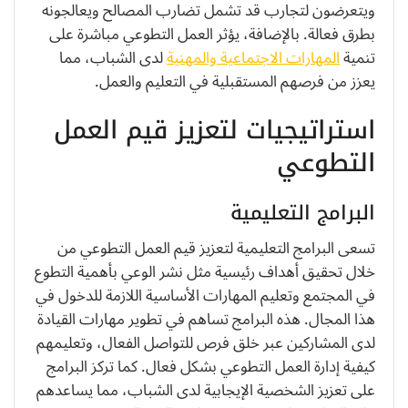
ويتعرضون لتجارب قد تشمل تضارب المصالح ويعالجونه
بطرق فعالة. بالإضافة، يؤثر العمل التطوعي مباشرة على
تنمية
المهارات الاجتماعية والمهنية
لدى الشباب، مما
يعزز من فرصهم المستقبلية في التعليم والعمل.
استراتيجيات لتعزيز قيم العمل
التطوعي
البرامج التعليمية
تسعى البرامج التعليمية لتعزيز قيم العمل التطوعي من
خلال تحقيق أهداف رئيسية مثل نشر الوعي بأهمية التطوع
في المجتمع وتعليم المهارات الأساسية اللازمة للدخول في
هذا المجال. هذه البرامج تساهم في تطوير مهارات القيادة
لدى المشاركين عبر خلق فرص للتواصل الفعال، وتعليمهم
كيفية إدارة العمل التطوعي بشكل فعال. كما تركز البرامج
على تعزيز الشخصية الإيجابية لدى الشباب، مما يساعدهم