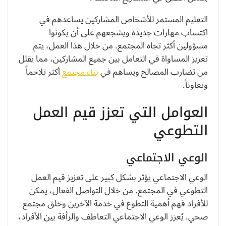
التعليم المستمر للأشخاص المشاركين يساعدهم في
اكتساب مهارات جديدة ويشجعهم على أن يكونوا
مسؤولين أكثر تجاه المجتمع. من خلال هذا العمل، يتم
تعزيز المساواة في التعامل بين جميع المشاركين، مما يقلل
من تضارب المصالح ويساهم في
بناء مجتمع
أكثر تلاحماً
وتعاوناً.
العوامل التي تعزز قيم العمل
التطوعي
الوعي الاجتماعي
الوعي الاجتماعي يؤثر بشكل كبير على تعزيز قيم العمل
التطوعي في المجتمع. من خلال التواصل الفعال، يمكن
للأفراد فهم أهمية التطوع في خدمة الآخرين وخلق مجتمع
صحي. يُعزز الوعي الاجتماعي التعاطف والرأفة بين الأفراد،