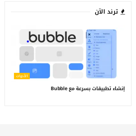
ترند الآن
الأدوات
إنشاء تطبيقات بسرعة مع Bubble