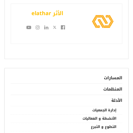
الأثر elathar
المسارات
المنظمات
الأدلة
إدارة الجمعيات
الأنشطة و الفعاليات
التطوع و التبرع