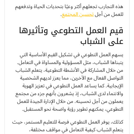
هذه التجارب تجعلهم أكثر وعيًا بتحديات الحياة وتدفعهم
للعمل من أجل
تحسين المجتمع
.
قيم العمل التطوعي وتأثيرها
على الشباب
يسهم العمل التطوعي في تشكيل القيم الأساسية التي
يتبناها الشباب، مثل المسؤولية والمساواة في التعامل.
من خلال المشاركة في الأنشطة التطوعية، يتعلم الشباب
التواصل الفعال مع الآخرين، مما يعزز لديهم الشخصية
الإيجابية. كما يساعد العمل التطوعي في تعزيز الهوية
والانتماء لدى الشباب، إذ يشعرون بأنهم جزء من مجتمع
يعملون من أجل تحسينه. من خلال الإدارة الجيدة للعمل
التطوعي، يمكنهم تطوير رؤية واضحة نحو المستقبل.
كذلك، يوفر العمل التطوعي فرصة للتعليم المستمر، حيث
يتعلم الشباب كيفية التعامل في مواقف مختلفة،