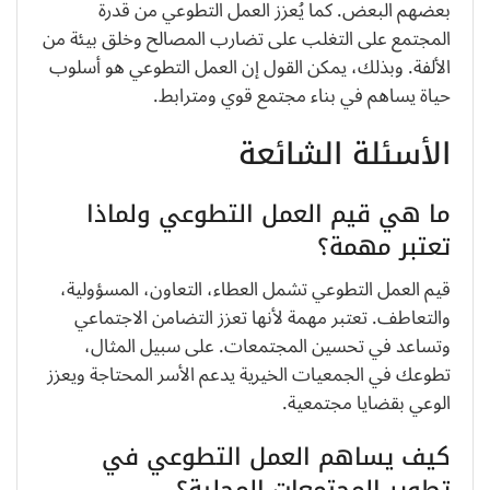
بعضهم البعض. كما يُعزز العمل التطوعي من قدرة
المجتمع على التغلب على تضارب المصالح وخلق بيئة من
الألفة. وبذلك، يمكن القول إن العمل التطوعي هو أسلوب
حياة يساهم في بناء مجتمع قوي ومترابط.
الأسئلة الشائعة
ما هي قيم العمل التطوعي ولماذا
تعتبر مهمة؟
قيم العمل التطوعي تشمل العطاء، التعاون، المسؤولية،
والتعاطف. تعتبر مهمة لأنها تعزز التضامن الاجتماعي
وتساعد في تحسين المجتمعات. على سبيل المثال،
تطوعك في الجمعيات الخيرية يدعم الأسر المحتاجة ويعزز
الوعي بقضايا مجتمعية.
كيف يساهم العمل التطوعي في
تطوير المجتمعات المحلية؟