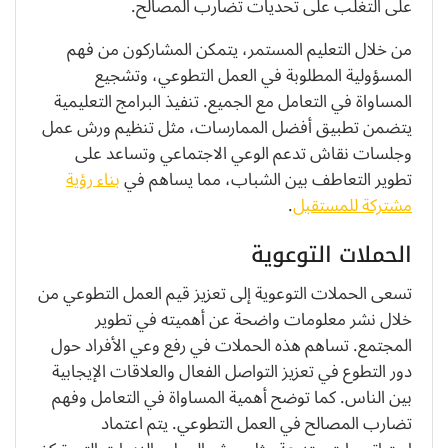
على التغلب على تحديات تضارب المصالح.
من خلال التعليم المستمر، يتمكن المشاركون من فهم
المسؤولية المطلوبة في العمل التطوعي، وتشجيع
المساواة في التعامل مع الجميع. تنفيذ البرامج التعليمية
يتضمن تطبيق أفضل الممارسات، مثل تنظيم ورش عمل
وجلسات نقاش تدعم الوعي الاجتماعي وتساعد على
تطوير التعاطف بين الشباب، مما يساهم في
بناء رؤية
مشتركة للمستقبل
.
الحملات التوعوية
تسعى الحملات التوعوية إلى تعزيز قيم العمل التطوعي من
خلال نشر معلومات واضحة عن أهميته في تطوير
المجتمع. تساهم هذه الحملات في رفع وعي الأفراد حول
دور التطوع في تعزيز التواصل الفعال والعلاقات الإيجابية
بين الناس. كما توضح أهمية المساواة في التعامل وفهم
تضارب المصالح في العمل التطوعي. يتم اعتماد