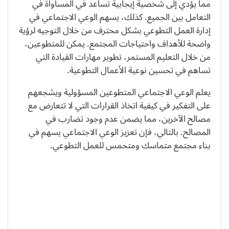
مما يؤدي إلى شخصية إيجابية تساعد في المساواة في
التعامل بين الجميع. كذلك، يسهم الوعي الاجتماعي في
إدارة العمل التطوعي بشكل محترف من خلال التوجيه لرؤية
واضحة للأهداف واحتياجات المجتمع. يمكن للمتطوعين،
من خلال التعليم المستمر، تطوير مهارات القيادة التي
تساهم في تحسين نوعية الأعمال التطوعية.
يعلم الوعي الاجتماعي المتطوعين المسؤولية ويشجعهم
على التفكير في كيفية اتخاذ القرارات التي لا تتعارض مع
مصالح الآخرين، مما يضمن عدم وجود تضارب في
المصالح. بالتالي، فإن تعزيز الوعي الاجتماعي يسهم في
بناء مجتمع متماسك ومتحمس للعمل التطوعي.