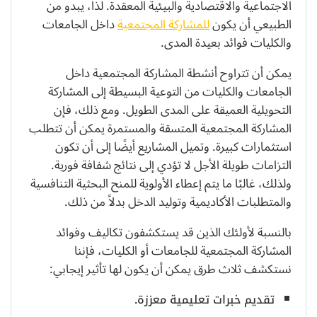
الاجتماعية والاقتصادية والبيئية المعقدة. لذا، يبدو من
الطبيعي أن يكون
للمشاركة المجتمعية
داخل الجامعات
والكليات فوائد بعيدة المدى.
يمكن أن تتراوح أنشطة المشاركة المجتمعية داخل
الجامعات والكليات من التوعية البسيطة إلى المشاركة
التحويلية العميقة على المدى الطويل. ومع ذلك، فإن
المشاركة المجتمعية المتسقة والمستمرة يمكن أن تتطلب
استثمارات كبيرة. وتميل المشاريع أيضًا إلى أن تكون
التزامات طويلة الأجل لا تؤدي إلى نتائج شفافة فورية.
ولذلك، غالبًا ما يتم إعطاء الأولوية للمنح البحثية التنافسية
والمتطلبات الأكاديمية وتوليد الدخل بدلاً من ذلك.
بالنسبة لأولئك الذين قد يستكشفون تكاليف وفوائد
المشاركة المجتمعية للجامعات أو الكليات، فإننا
نستكشف ثلاث طرق يمكن أن يكون لها تأثير إيجابي:
تقديم خبرات تعليمية معززة.