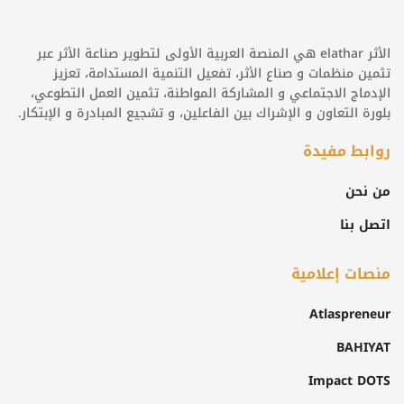
الأثر elathar هي المنصة العربية الأولى لتطوير صناعة الأثر عبر
تثمين منظمات و صناع الأثر، تفعيل التنمية المستدامة، تعزيز
الإدماج الاجتماعي و المشاركة المواطنة، تثمين العمل التطوعي،
بلورة التعاون و الإشراك بين الفاعلين، و تشجيع المبادرة و الإبتكار.
روابط مفيدة
من نحن
اتصل بنا
منصات إعلامية
Atlaspreneur
BAHIYAT
Impact DOTS