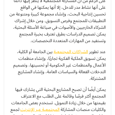
على الرغم من أن المشاركة المجتمعية لا يُنظر إليها دائمًا
على أنها نشاط مدر للدخل، إلا أنها يمكنها في الواقع
تحسين إنتاجية البحث، وإنشاء مجموعة كبيرة ومتنوعة من
التطبيقات للمجتمع وفرص التسويق. ومن خلال إشراك
الشركاء الخارجيين والأصوات في صياغة الأسئلة البحثية،
يمكن تصميم الدراسات بطرق تعترف بخبرة المجتمع
وتستفيد من المهارات المتعددة التخصصات.
عند تطوير
الشراكات المجتمعية
بين الجامعة أو الكلية،
يمكن تسويق الملكية الفكرية تجاريًا، وإنشاء منظمات
الأعمال والمنظمات غير الحكومية أو تحسينها، وتصميم
التدخلات الفعالة والسياسات العامة، وإنشاء المشاريع
المشتركة.
يمكن أيضًا أن تصبح المشاريع البحثية التي يشارك فيها
المجتمع أكثر فرصًا وقائمة على الطلب مع الاعتراف
بقيمتها من خلال زيادة التمويل. تستخدم بعض الجامعات
والكليات منصات المشاركة
المجتمعية عبر الإنترنت
لجمع