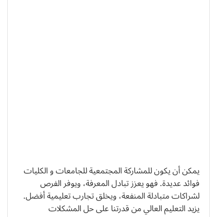
يمكن أن يكون للمشاركة المجتمعية للجامعات و الكليات
فوائد عديدة. فهو يعزز تبادل المعرفة، ويوفر الفرص
لشراكات متبادلة المنفعة، ويخلق تجارب تعليمية أفضل.
يزيد التعليم العالي من قدرتنا على حل المشكلات