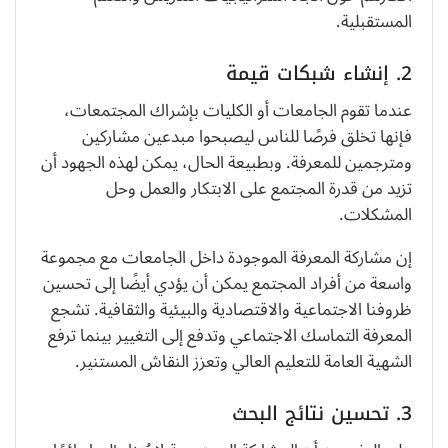
المستقبلية.
2. إنشاء شبكات قيمة
عندما تقوم الجامعات أو الكليات بإشراك المجتمعات،
فإنها تخلق فرصًا للناس ليصبحوا مبدعين مشاركين
ومترجمين للمعرفة. وبطبيعة الحال، يمكن لهذه الجهود أن
تزيد من قدرة المجتمع على الابتكار والعمل وحل
المشكلات.
إن مشاركة المعرفة الموجودة داخل الجامعات مع مجموعة
واسعة من أفراد المجتمع يمكن أن يؤدي أيضًا إلى تحسين
ظروفنا الاجتماعية والاقتصادية والبيئية والثقافية. تشجع
المعرفة التماسك الاجتماعي وتدفع إلى التغيير بينما ترفع
الشهية العامة للتعليم العالي وتعزز النقاش المستنير.
3. تحسين نتائج البحث