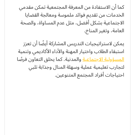
كما أن الاستفادة من المعرفة المجتمعية تمكن مقدمي
الخدمات من تقديم فوائد ملموسة ومعالجة القضايا
الاجتماعية بشكل أفضل، مثل عدم المساواة، والصحة
العامة، وتغير المناخ.
يمكن لاستراتيجيات التدريس المشاركة أيضًا أن تعزز
استبقاء الطلاب واختيار المهنة والأداء الأكاديمي وتنمية
المسؤولية الاجتماعية
والمدنية. كما يخلق التعاون فرصًا
لتجارب تعليمية عملية وسهلة المنال وجذابة تلبي
احتياجات أفراد المجتمع المتنوعين.