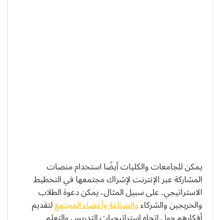
يمكن للجامعات والكليات أيضًا استخدام منصات
المشاركة عبر الإنترنت لإشراك مجتمعها في التخطيط
الاستراتيجي. على سبيل المثال، يمكن دعوة الطلاب
والخريجين والشركاء
والصناعة وأعضاء المجتمع
لتقديم
أفكارهم حول اتجاه استراتيجيات التدريس والتعلم