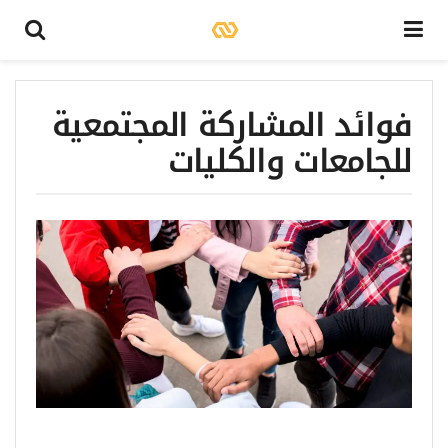
فوائد المشاركة المجتمعية
للجامعات والكليات