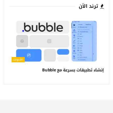
ترند الآن
الأدوات
إنشاء تطبيقات بسرعة مع Bubble