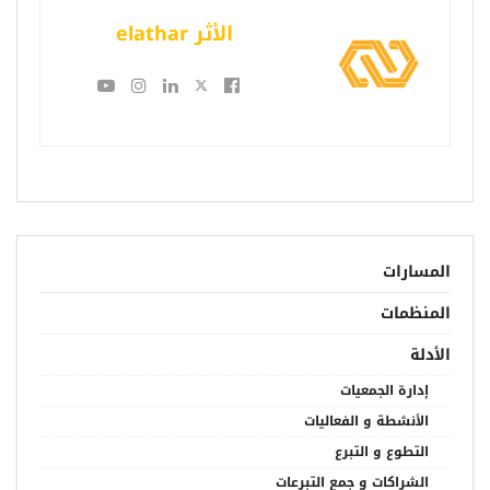
الأثر elathar
المسارات
المنظمات
الأدلة
إدارة الجمعيات
الأنشطة و الفعاليات
التطوع و التبرع
الشراكات و جمع التبرعات