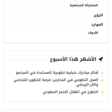
المشاركة المجتمعية
الرؤى
الموارد
الأدوات
الأشهر هذا الأسبوع
أفكار مبادرات شبابية تطوعية للمساعدة في المجتمع
العمل التطوعي في المدارس: فرصة للتطوير الشخصي
والأثر الإيجابي
التطوع في الهلال الاحمر السعودي