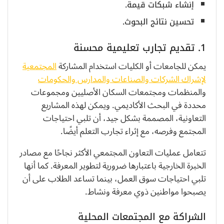
إنشاء شبكات قيمة.
تحسين نتائج البحوث.
1. تقديم تجارب تعليمية محسنة
يمكن للجامعات أو الكليات استخدام المشاركة
المجتمعية
لإشراك الشركات والصناعات والمدارس والحكومات
والمنظمات ومجتمعات السكان الأصليين ومجموعات
محددة في البحث الأكاديمي. ويمكن لهذه المشاريع
التعاونية، المصممة بشكل جيد، أن تلبي احتياجات
المجتمع وفرصه، مع إثراء تجارب التعلم أيضًا.
تتعامل عمليات التعاون المجتمعي الأكثر نجاحًا مع مصادر
الخبرة الخارجية باعتبارها ضرورية لتطوير المعرفة. كما أنها
تلبي احتياجات سوق العمل، بينما تساعد الطلاب على أن
يصبحوا مواطنين ذوي معرفة ونشاط.
الشراكة مع المجتمعات المحلية