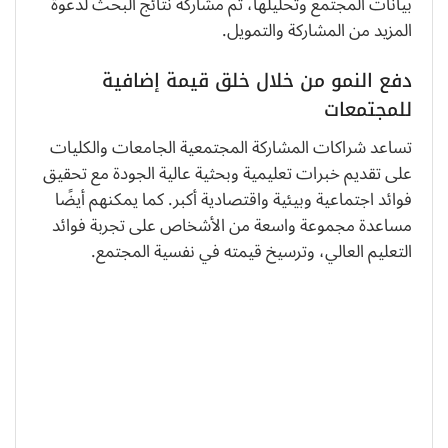
بيانات المجتمع وتحليلها، ثم مشاركة نتائج البحث لدعوة
المزيد من المشاركة والتمويل.
دفع النمو من خلال خلق قيمة إضافية
للمجتمعات
تساعد شراكات المشاركة المجتمعية الجامعات والكليات
على تقديم خبرات تعليمية وبحثية عالية الجودة مع تحقيق
فوائد اجتماعية وبيئية واقتصادية أكبر. كما يمكنهم أيضًا
مساعدة مجموعة واسعة من الأشخاص على تجربة فوائد
التعليم العالي، وترسيخ قيمته في نفسية المجتمع.