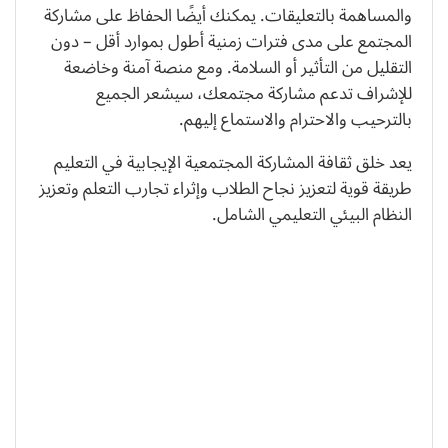
والمساهمة بالتعليقات. يمكنك أيضًا الحفاظ على مشاركة
المجتمع على مدى فترات زمنية أطول بموارد أقل – دون
التقليل من التأثير أو السلامة. ومع منصة آمنة وخاضعة
للإشراف تدعم مشاركة مجتمعك، سيشعر الجميع
بالترحيب والاحترام والاستماع إليهم.
يعد خلق ثقافة المشاركة المجتمعية الإيجابية في التعليم
طريقة قوية لتعزيز نجاح الطلاب وإثراء تجارب التعلم وتعزيز
النظام البيئي التعليمي الشامل.