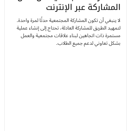
المشاركة عبر الإنترنت
لا ينبغي أن تكون المشاركة المجتمعية حدثًا لمرة واحدة.
لتمهيد الطريق للمشاركة العادلة، تحتاج إلى إنشاء عملية
مستمرة ذات اتجاهين لبناء علاقات مجتمعية والعمل
بشكل تعاوني لدعم جميع الطلاب.