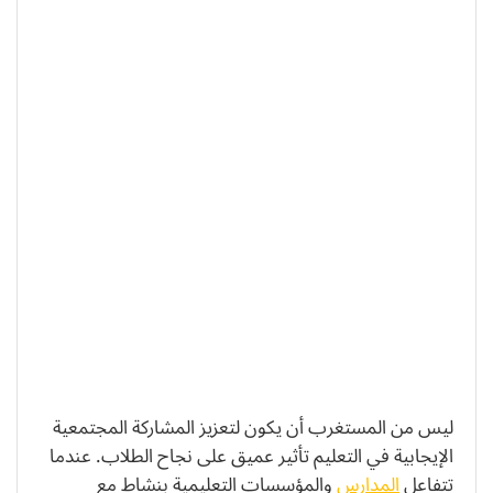
ليس من المستغرب أن يكون لتعزيز المشاركة المجتمعية
الإيجابية في التعليم تأثير عميق على نجاح الطلاب. عندما
تتفاعل
المدارس
والمؤسسات التعليمية بنشاط مع