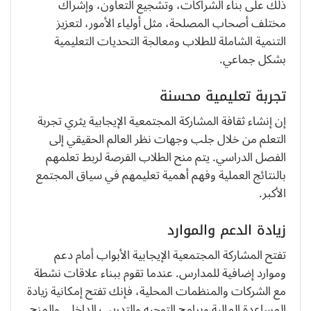
ذلك على بناء الشراكات، وتشجيع التعاون، وإشراك
مختلف أصحاب المصلحة، مثل أولياء الأمور، لتعزيز
التنمية الشاملة للطلاب ومعالجة التحديات التعليمية
بشكل جماعي.
تجربة تعليمية محسنة
إن إنشاء ثقافة المشاركة المجتمعية الإيجابية يثري تجربة
التعلم من خلال جلب وجهات نظر العالم الحقيقي إلى
الفصل الدراسي. يتم منح الطلاب الفرصة لربط تعلمهم
بالنتائج العملية وفهم أهمية تعليمهم في سياق المجتمع
الأكبر.
زيادة الدعم والموارد
تفتح المشاركة المجتمعية الإيجابية الأبواب أمام دعم
وموارد إضافية للمدارس. عندما تقوم ببناء علاقات نشطة
مع الشركات والمنظمات المحلية، فإنك تفتح إمكانية زيادة
المساعدة المالية وبرامج التوجيه والتدريب الداخلي والمنح