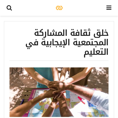
خلق ثقافة المشاركة
المجتمعية الإيجابية في
التعليم