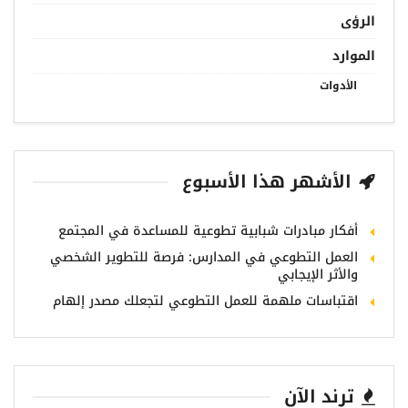
الرؤى
الموارد
الأدوات
الأشهر هذا الأسبوع
أفكار مبادرات شبابية تطوعية للمساعدة في المجتمع
العمل التطوعي في المدارس: فرصة للتطوير الشخصي
والأثر الإيجابي
اقتباسات ملهمة للعمل التطوعي لتجعلك مصدر إلهام
ترند الآن