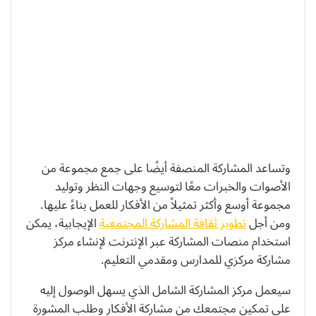
وتساعد المشاركة المنصفة أيضًا على جمع مجموعة من
الأصوات والخبرات معًا لتوسيع وجهات النظر وتوليد
مجموعة أوسع وأكثر تمثيلاً من الأفكار للعمل بناءً عليها.
ومن أجل
تطوير ثقافة المشاركة المجتمعية
الإيجابية، يمكن
استخدام منصات المشاركة عبر الإنترنت لإنشاء مركز
مشاركة مركزي للمدارس ومقدمي التعليم.
سيعمل مركز المشاركة الشامل الذي يسهل الوصول إليه
على تمكين مجتمعك من مشاركة الأفكار وطلب المشورة