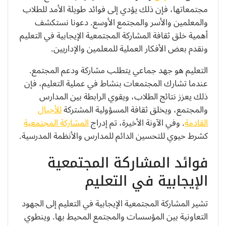
مجتمعاتها، فإن ذلك يؤدي إلى فوائد طويلة الأمد للطلاب
والمعلمين والأسر والمجتمع الأوسع. دعونا نستكشف
أهمية خلق ثقافة المشاركة المجتمعية الإيجابية في التعليم
ونقدم بعض الأفكار العملية للمعلمين والإداريين.
التعليم هو جهد جماعي يتطلب مشاركة ودعم المجتمع.
عندما تشارك المجتمعات بنشاط في عملية التعليم، فإن
ذلك يعزز نتائج الطلاب، ويقوي الرابطة بين المدارس
والمجتمع، ويخلق ثقافة المسؤولية المشتركة
للأجيال
القادمة
. وفي الآونة الأخيرة، تم إدراج
المشاركة المجتمعية
كشرط حيوي للتحسين الدائم للمدارس والأنظمة المدرسية.
فوائد المشاركة المجتمعية
الإيجابية في التعليم
تشير المشاركة المجتمعية الإيجابية في التعليم إلى الجهود
التعاونية بين المؤسسات والمجتمع المحيط بها. وينطوي