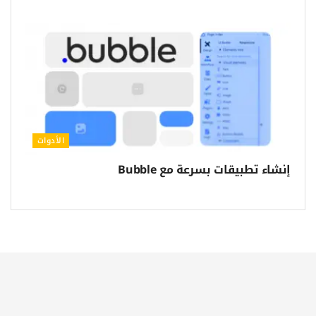
الأدوات
إنشاء تطبيقات بسرعة مع Bubble