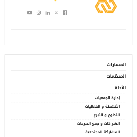
المسارات
المنظمات
الأدلة
إدارة الجمعيات
الأنشطة و الفعاليات
التطوع و التبرع
الشراكات و جمع التبرعات
المشاركة المجتمعية