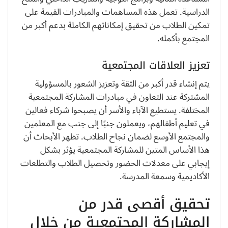
الدراسية. تعمل هذه المساهمات والمبادرات القيمة على
تمكين الطلاب من تحقيق إمكاناتهم الكاملة بدعم أكبر من
المجتمع بأكمله.
تعزيز العلاقات المجتمعية
يتم إنشاء قدر أكبر من الثقة وتعزيز الشعور بالمسؤولية
المشتركة عند التعاون في مبادرات المشاركة المجتمعية
المختلفة. يستطيع الآباء والأسر أن يصبحوا شركاء فعالين
في تعليم أطفالهم، ويعملون جنبًا إلى جنب مع المعلمين
والمجتمع الأوسع لضمان نجاح الطلاب. تظهر الأبحاث أن
هذا الأساس المتين للمشاركة المجتمعية يؤثر بشكل
إيجابي على معدلات الحضور وتحصيل الطلاب والتطلعات
الأكاديمية وسمعة المدرسة.
تحقيق أقصى قدر من
المشاركة المجتمعية من خلال