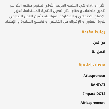
الأثر elathar هي المنصة العربية الأولى لتطوير صناعة الأثر عبر
تثمين منظمات و صناع الأثر، تفعيل التنمية المستدامة، تعزيز
الإدماج الاجتماعي و المشاركة المواطنة، تثمين العمل التطوعي،
بلورة التعاون و الإشراك بين الفاعلين، و تشجيع المبادرة و الإبتكار.
روابط مفيدة
من نحن
اتصل بنا
منصات إعلامية
Atlaspreneur
BAHIYAT
Impact DOTS
Africapreneurs