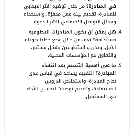
في المبادرة؟
من خلال توضيح الأثر الإيجابي
للمبادرة، تقديم بيئة عمل محفزة، واستخدام
وسائل التواصل الاجتماعي لنشر الدعوة.
هل يمكن أن تكون المبادرات التطوعية
مستدامة؟
نعم، من خلال وضع خطط طويلة
الأجل، وتدريب المتطوعين بشكل مستمر،
والتعاون مع المؤسسات المحلية.
ما هي أهمية التقييم بعد انتهاء
المبادرة؟
التقييم يساعد في قياس مدى
نجاح المبادرة، واستخلاص الدروس
المستفادة، وتقديم توصيات لتحسين الأداء
في المستقبل.