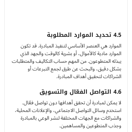
4.5 تحديد الموارد المطلوبة
الموارد هي العنصر الأساسي لتنفيذ المبادرة. قد تكون
الموارد مادية كالأموال، أو بشرية كالوقت والجهد الذي
يبذله المتطوعون. من المهم حساب التكاليف والمتطلبات
بشكل دقيق، والبحث عن طرق لجمع التبرعات أو
الشراكات لتحقيق أهداف المبادرة.
4.6 التواصل الفعّال والتسويق
لا يمكن لمبادرة أن تحقق أهدافها دون تواصل فعّال.
استخدم وسائل التواصل الاجتماعي، والإعلانات المحلية،
والشراكات مع الجهات المختلفة لنشر الوعي بالمبادرة
وجذب المتطوعين والمساهمين.