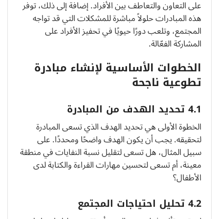
على التعاون والتعاطف بين الأفراد. إضافة إلى ذلك، توفر
هذه المبادرات حلولاً مباشرة للمشكلات التي قد تواجه
المجتمع، وتلعب دورًا حيويًا في تحفيز الأفراد على
المشاركة الفعّالة.
الخطوات الأساسية لإنشاء مبادرة
تطوعية ناجحة
4.1 تحديد الهدف من المبادرة
الخطوة الأولى هي تحديد الهدف الذي تسعى المبادرة
لتحقيقه. يجب أن يكون الهدف واضحًا ومحددًا. على
سبيل المثال، هل تسعى لتقليل نسبة النفايات في منطقة
معينة، أم تسعى لتحسين مهارات القراءة والكتابة لدى
الأطفال؟
4.2 تحليل احتياجات المجتمع