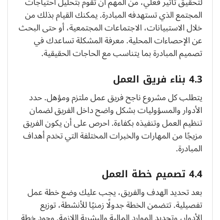
لتحقيق تأثير فعلي، من المهم أن تقوم بتحليل احتياجات
المجتمع الذي تستهدفه المبادرة. يمكنك القيام بذلك من
خلال الاستبيانات، الاجتماعات المجتمعية، أو حتى البحث
عن الإحصاءات المحلية. معرفة المشكلة تساعدك في
تصميم المبادرة بما يتناسب مع الحاجات الحقيقية.
4.3 بناء فريق العمل
يتطلب كل مشروع ناجح فريق عمل ملتزم ومؤهل. حدد
الأدوار والمسؤوليات بشكل واضح داخل الفريق لضمان
تنظيم العمل وتنفيذه بكفاءة. احرص على أن يكون الفريق
مزيجًا من المهارات والخبرات المختلفة التي تخدم أهداف
المبادرة.
4.4 تصميم خطة العمل
بعد تحديد الهدف والفريق، يجب عليك وضع خطة عمل
تفصيلية. تتضمن الخطة جدولًا زمنيًا للأنشطة، توزيع
الأدوار، وتحديد الموارد المالية والبشرية اللازمة. وجود خطة