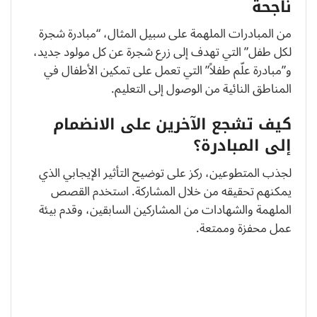
ناجحة
من المبادرات الملهمة على سبيل المثال، “مبادرة شجرة
لكل طفل” التي تهدف إلى زرع شجرة عن كل مولود جديد،
و”مبادرة علّم طفلاً” التي تعمل على تمكين الأطفال في
المناطق النائية من الوصول إلى التعليم.
كيف تشجع الآخرين على الانضمام
إلى المبادرة؟
لجذب المتطوعين، ركز على توضيح التأثير الإيجابي الذي
يمكنهم تحقيقه من خلال المشاركة. استخدم القصص
الملهمة والشهادات من المشاركين السابقين، وقدم بيئة
عمل محفزة وممتعة.