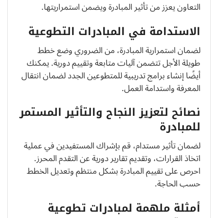
التعاون يعزز من تأثير المبادرة ويضمن استمراريتها.
الاستدامة في المبادرات التطوعية
لضمان استمرارية المبادرة، من الضروري وضع خطط
طويلة الأجل تتضمن آليات متابعة وتقييم دورية. يمكنك
أيضًا إنشاء برامج تدريبية للمتطوعين الجدد لضمان انتقال
المعرفة واستدامة العمل.
نصائح لتعزيز النجاح والتأثير المستمر
للمبادرة
لضمان تأثير مستدام، قم بإشراك المستفيدين في عملية
اتخاذ القرارات، وتقديم تقارير دورية عن التقدم المحرز.
احرص على تقييم المبادرة بشكل منتظم وتعديل الخطط
حسب الحاجة.
أمثلة ملهمة لمبادرات تطوعية