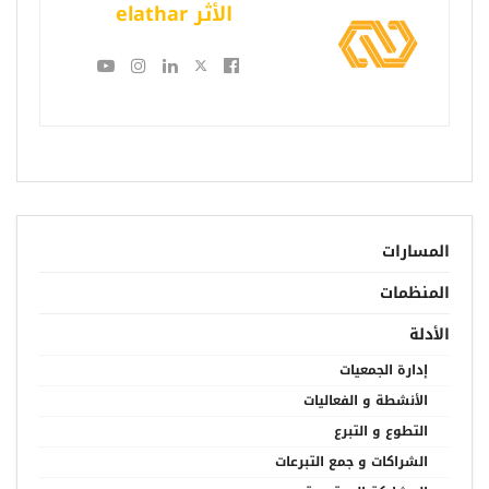
الأثر elathar
المسارات
المنظمات
الأدلة
إدارة الجمعيات
الأنشطة و الفعاليات
التطوع و التبرع
الشراكات و جمع التبرعات