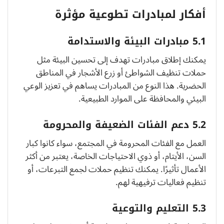
أفكار لمبادرات تطوعية مؤثرة
5.1 مبادرات البيئة والاستدامة
يمكنك إطلاق مبادرات تهدف إلى تحسين البيئة مثل
حملات تنظيف الشواطئ أو زرع الأشجار في المناطق
الحضرية. هذا النوع من المبادرات يساهم في تعزيز الوعي
البيئي والمحافظة على الموارد الطبيعية.
5.2 دعم الفئات الضعيفة والمحرومة
العمل مع الفئات المحرومة في المجتمع، سواء كانوا كبار
السن، الأيتام، أو ذوي الاحتياجات الخاصة، يعتبر من أكثر
الأعمال تأثيرًا. يمكنك تنظيم حملات لجمع التبرعات، أو
تنظيم فعاليات ترفيهية لهم.
5.3 التعليم والتوعية