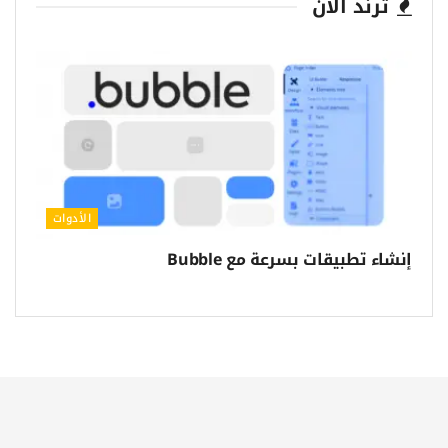
ترند الآن
الأدوات
إنشاء تطبيقات بسرعة مع Bubble