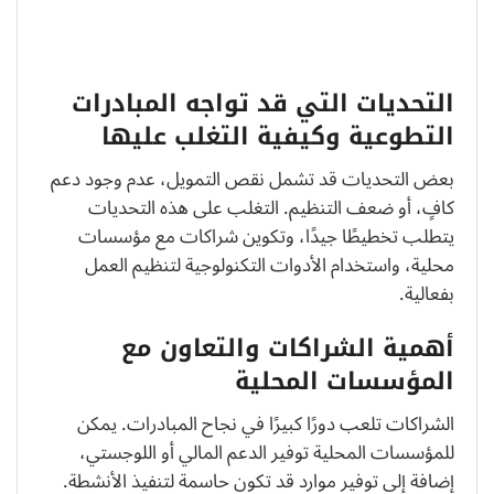
التحديات التي قد تواجه المبادرات
التطوعية وكيفية التغلب عليها
بعض التحديات قد تشمل نقص التمويل، عدم وجود دعم
كافٍ، أو ضعف التنظيم. التغلب على هذه التحديات
يتطلب تخطيطًا جيدًا، وتكوين شراكات مع مؤسسات
محلية، واستخدام الأدوات التكنولوجية لتنظيم العمل
بفعالية.
أهمية الشراكات والتعاون مع
المؤسسات المحلية
الشراكات تلعب دورًا كبيرًا في نجاح المبادرات. يمكن
للمؤسسات المحلية توفير الدعم المالي أو اللوجستي،
إضافة إلى توفير موارد قد تكون حاسمة لتنفيذ الأنشطة.