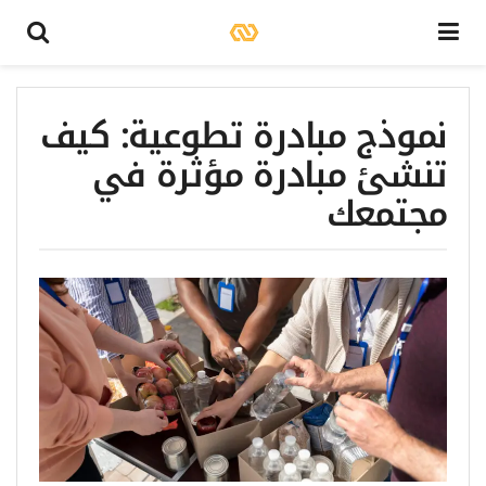
نموذج مبادرة تطوعية: كيف
تنشئ مبادرة مؤثرة في
مجتمعك