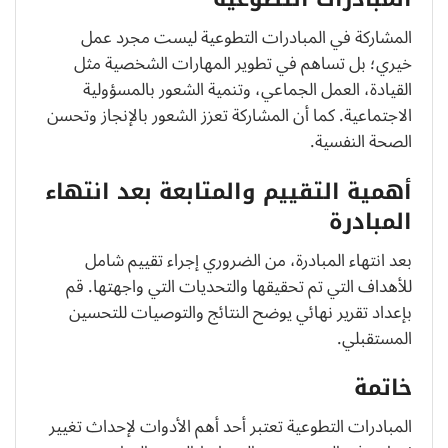
المشاركة في المبادرات التطوعية ليست مجرد عمل
خيري؛ بل تساهم في تطوير المهارات الشخصية مثل
القيادة، العمل الجماعي، وتنمية الشعور بالمسؤولية
الاجتماعية. كما أن المشاركة تعزز الشعور بالإنجاز وتحسن
الصحة النفسية.
أهمية التقييم والمتابعة بعد انتهاء
المبادرة
بعد انتهاء المبادرة، من الضروري إجراء تقييم شامل
للأهداف التي تم تحقيقها والتحديات التي واجهتها. قم
بإعداد تقرير نهائي يوضح النتائج والتوصيات للتحسين
المستقبلي.
خاتمة
المبادرات التطوعية تعتبر أحد أهم الأدوات لإحداث تغيير