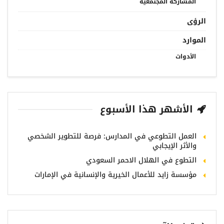
المشاركة المجتمعية
الرؤى
الموارد
الأدوات
الأشهر هذا الأسبوع
العمل التطوعي في المدارس: فرصة للتطوير الشخصي
والأثر الإيجابي
التطوع في الهلال الاحمر السعودي
مؤسسة زايد للأعمال الخيرية والإنسانية في الإمارات