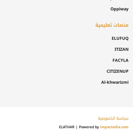
Oppiway
منصات تعليمية
ELUFUQ
ITIZAN
FACYLA
CITIZENUP
Al-khwarizmi
سياسة الخصوصية
ELATHAR | Powered by
impactedia.com