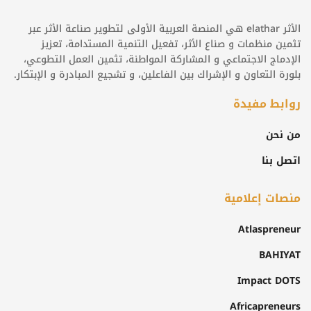
الأثر elathar هي المنصة العربية الأولى لتطوير صناعة الأثر عبر
تثمين منظمات و صناع الأثر، تفعيل التنمية المستدامة، تعزيز
الإدماج الاجتماعي و المشاركة المواطنة، تثمين العمل التطوعي،
بلورة التعاون و الإشراك بين الفاعلين، و تشجيع المبادرة و الإبتكار.
روابط مفيدة
من نحن
اتصل بنا
منصات إعلامية
Atlaspreneur
BAHIYAT
Impact DOTS
Africapreneurs