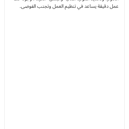
عمل دقيقة يساعد في تنظيم العمل وتجنب الفوضى.