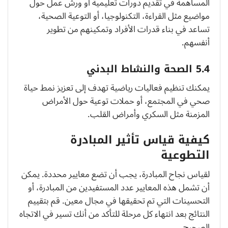
المساهمة في تقديم دورات تعليمية أو ورش عمل حول
مواضيع مثل القراءة، التكنولوجيا، أو التوعية الصحية،
تساعد في بناء قدرات الأفراد وتمكينهم من تطوير
أنفسهم.
5.4 الصحة والنشاط البدني
يمكنك تنظيم فعاليات رياضية تهدف إلى تعزيز نمط حياة
صحي في المجتمع، أو حملات توعية حول الأمراض
المزمنة مثل السكري وأمراض القلب.
كيفية قياس تأثير المبادرة
التطوعية
لقياس نجاح المبادرة، يجب أن تضع معايير محددة. يمكن
أن تشمل هذه المعايير عدد المستفيدين من المبادرة، أو
التحسينات التي تم تحقيقها في مجال معين. قم بتقييم
النتائج بعد انتهاء كل مرحلة للتأكد من أنك تسير في الاتجاه
الصحيح.