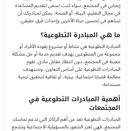
إيجابي في المجتمع. سواء كنت تسعى لتقديم المساعدة
في مجال التعليم، البيئة، أو الصحة، يمكن لمبادرتك أن
تساهم في تحسين حياة الآخرين وإحداث فرق حقيقي.
ما هي المبادرة التطوعية؟
المبادرة التطوعية هي نشاط أو مشروع يقوده الأفراد أو
مجموعة من المتطوعين بهدف تقديم خدمة أو حل مشكلة
معينة في المجتمع، دون انتظار مقابل مادي. تقوم
المبادرات التطوعية على أساس التعاون، وتستهدف
معالجة قضايا اجتماعية، بيئية، أو ثقافية لتحقيق تنمية
مستدامة.
أهمية المبادرات التطوعية في
المجتمعات
المبادرات التطوعية تعد من أهم الركائز التي تدعم تماسك
المجتمع. فهي تعزز الشعور بالمسؤولية الاجتماعية وتشجع