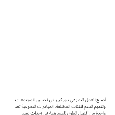
أصبح للعمل التطوعي دور كبير في تحسين المجتمعات
وتقديم الدعم للفئات المختلفة. المبادرات التطوعية تعد
واحدة من أفضل الطرق للمساهمة في إحداث تغيير