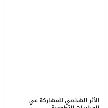
الأثر الشخصي للمشاركة في
المبادرات التطوعية