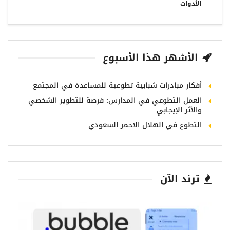
الأدوات
الأشهر هذا الأسبوع
أفكار مبادرات شبابية تطوعية للمساعدة في المجتمع
العمل التطوعي في المدارس: فرصة للتطوير الشخصي
والأثر الإيجابي
التطوع في الهلال الاحمر السعودي
ترند الآن