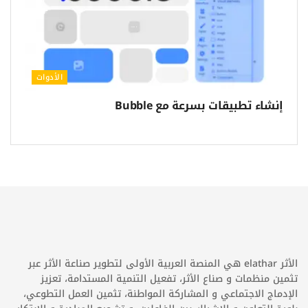
الأدوات
إنشاء تطبيقات بسرعة مع Bubble
الأثر elathar هي المنصة العربية الأولى لتطوير صناعة الأثر عبر
تثمين منظمات و صناع الأثر، تفعيل التنمية المستدامة، تعزيز
الإدماج الاجتماعي و المشاركة المواطنة، تثمين العمل التطوعي،