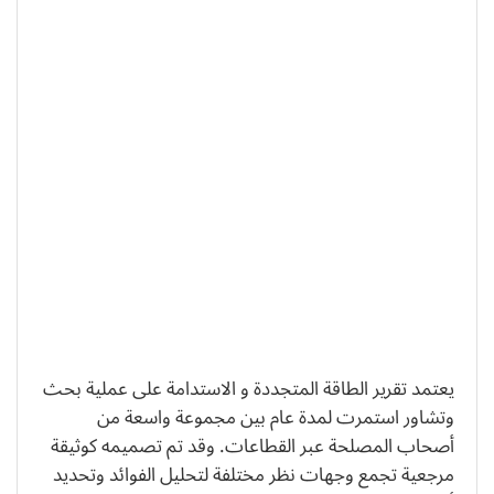
يعتمد تقرير الطاقة المتجددة و الاستدامة على عملية بحث
وتشاور استمرت لمدة عام بين مجموعة واسعة من
أصحاب المصلحة عبر القطاعات. وقد تم تصميمه كوثيقة
مرجعية تجمع وجهات نظر مختلفة لتحليل الفوائد وتحديد