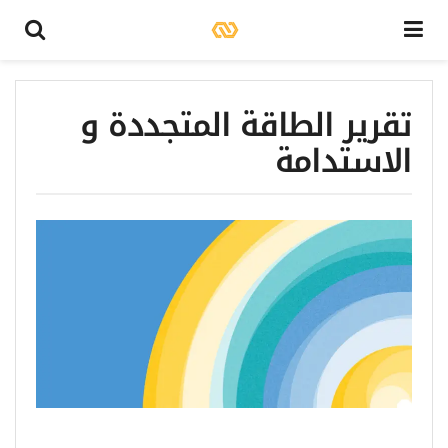
تقرير الطاقة المتجددة و
الاستدامة