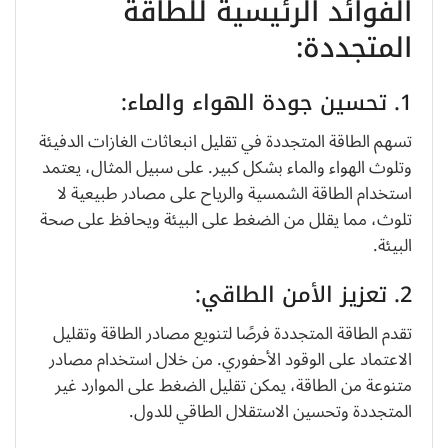
الفوائد الرئيسية للطاقة
المتجددة:
1. تحسين جودة الهواء والماء:
تسهم الطاقة المتجددة في تقليل انبعاثات الغازات الدفيئة
وتلوث الهواء والماء بشكل كبير. على سبيل المثال، يعتمد
استخدام الطاقة الشمسية والرياح على مصادر طبيعية لا
تلوث، مما يقلل من الضغط على البيئة ويحافظ على صحة
البيئة.
2. تعزيز الأمن الطاقي:
تقدم الطاقة المتجددة فرصًا لتنويع مصادر الطاقة وتقليل
الاعتماد على الوقود الأحفوري. من خلال استخدام مصادر
متنوعة من الطاقة، يمكن تقليل الضغط على الموارد غير
المتجددة وتحسين الاستقلال الطاقي للدول.