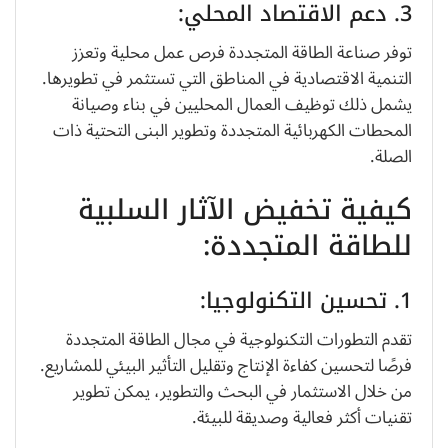
3. دعم الاقتصاد المحلي:
توفر صناعة الطاقة المتجددة فرص عمل محلية وتعزز
التنمية الاقتصادية في المناطق التي تستثمر في تطويرها.
يشمل ذلك توظيف العمال المحليين في بناء وصيانة
المحطات الكهربائية المتجددة وتطوير البنى التحتية ذات
الصلة.
كيفية تخفيض الآثار السلبية
للطاقة المتجددة:
1. تحسين التكنولوجيا:
تقدم التطورات التكنولوجية في مجال الطاقة المتجددة
فرصًا لتحسين كفاءة الإنتاج وتقليل التأثير البيئي للمشاريع.
من خلال الاستثمار في البحث والتطوير، يمكن تطوير
تقنيات أكثر فعالية وصديقة للبيئة.