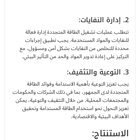
2. إدارة النفايات:
تتطلب عمليات تشغيل الطاقة المتجددة إدارة فعالة
للنفايات والمواد المستخدمة. يجب تطبيق إجراءات
محددة للتخلص من النفايات بشكل آمن ومسؤول، مع
التركيز على إعادة تدوير المواد والحد من التأثير البيئي.
3. التوعية والتثقيف:
يجب تعزيز التوعية بأهمية الاستدامة وفوائد الطاقة
المتجددة لدى الجمهور، بما في ذلك الشركات والحكومات
والمجتمعات المحلية. من خلال التثقيف والتوعية، يمكن
تعزيز التحول نحو استخدام الطاقة المستدامة وتحقيق
الأهداف البيئية والاقتصادية.
الاستنتاج: