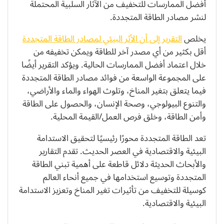
أفضل الممارسات للتخفيف من الآثار السلبية المحتملة
لنشر مصادر الطاقة المتجددة.
يخلص
التقرير إلى أن الأثر البيئي لمصادر الطاقة المتجددة
أقل بكثير من أي مصدر آخر للطاقة ويمكن تخفيفه من
خلال اعتماد أفضل الممارسات الحالية. ويؤكد التقرير أيضًا
على المجموعة الواسعة من فوائد مصادر الطاقة المتجددة
فيما يتعلق بتغير المناخ، وتلوث الهواء والماء والأراضي،
والتنوع البيولوجي، وصحة الإنسان، والحصول على الطاقة
وأمن الطاقة، وخلق فرص العمل/القيمة المحلية.
تعد الطاقة المتجددة محورًا رئيسيًا لتحقيق الاستدامة
البيئية والاقتصادية في العصر الحديث. تقدم التقارير
والأبحاث الحديثة دلائل قاطعة على أهمية تبني الطاقة
المتجددة وتوسيع استخدامها في جميع أنحاء العالم
كوسيلة للتخفيف من تأثيرات تغير المناخ وتعزيز الاستدامة
البيئية والاقتصادية.