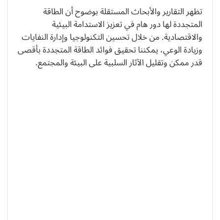
تظهر التقارير والأبحاث المستقلة بوضوح أن الطاقة
المتجددة لها دور هام في تعزيز الاستدامة البيئية
والاقتصادية. من خلال تحسين التكنولوجيا وإدارة النفايات
وزيادة الوعي، يمكننا تحقيق فوائد الطاقة المتجددة بأقصى
قدر ممكن وتقليل الآثار السلبية على البيئة والمجتمع.