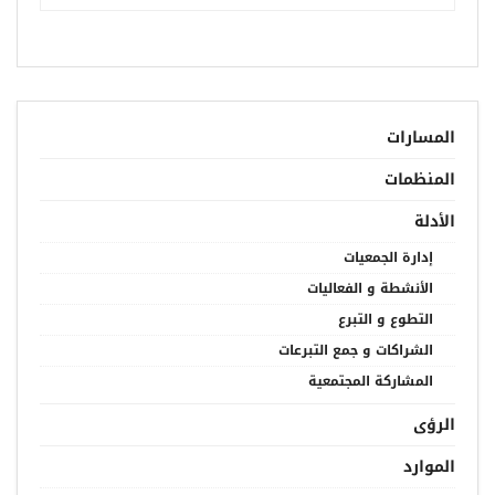
المسارات
المنظمات
الأدلة
إدارة الجمعيات
الأنشطة و الفعاليات
التطوع و التبرع
الشراكات و جمع التبرعات
المشاركة المجتمعية
الرؤى
الموارد