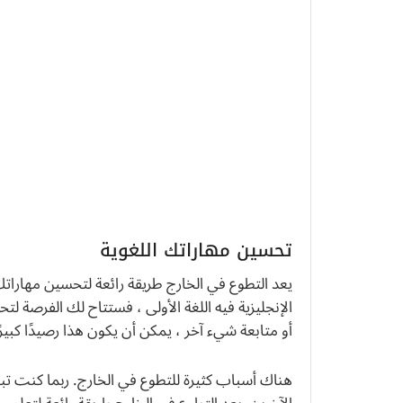
تحسين مهاراتك اللغوية
يعد التطوع في الخارج طريقة رائعة لتحسين مهاراتك 
الإنجليزية فيه اللغة الأولى ، فستتاح لك الفرصة 
أو متابعة شيء آخر ، يمكن أن يكون هذا رصيدًا كبير
هناك أسباب كثيرة للتطوع في الخارج. ربما كنت تب