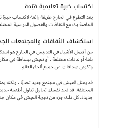
اكتساب خبرة تعليمية قيّمة
يعد التطوع في الخارج طريقة رائعة لاكتساب خبرة 
الخاصة بك مع الثقافات والفصول الدراسية المختلف
استكشاف الثقافات والمجتمعات الجد
من أفضل الأشياء في التدريس في الخارج هو اس
بلغة أو عادات مختلفة ، أو تعيش ببساطة في مكان
وتكوين صداقات من جميع أنحاء العالم.
قد يمثل العيش في مجتمع جديد تحديًا ، ولكنه يمثل
المختلفة. قد تجد نفسك تحاول تناول أطعمة جديدة
جديدة. كل ذلك جزء من تجربة العيش في مكان جديد 