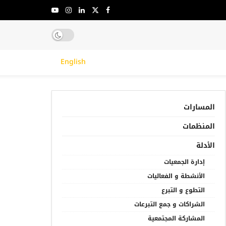
English
المسارات
المنظمات
الأدلة
إدارة الجمعيات
الأنشطة و الفعاليات
التطوع و التبرع
الشراكات و جمع التبرعات
المشاركة المجتمعية