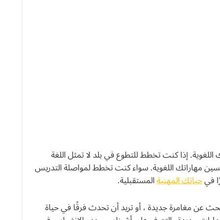
اللغوية. إذا كنت تخطط للتطوع في بلد لا تمثل اللغة
لتحسين مهاراتك اللغوية. سواء كنت تخطط لمواصلة التدريس
ًا في
حياتك المهنية
المستقبلية.
حث عن مغامرة جديدة ، أو تريد أن تحدث فرقًا في حياة