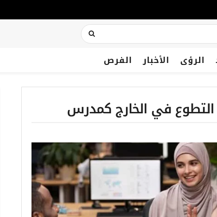
الرؤى
الأخبار
الفرص
التطوع في الخارج كمدرس