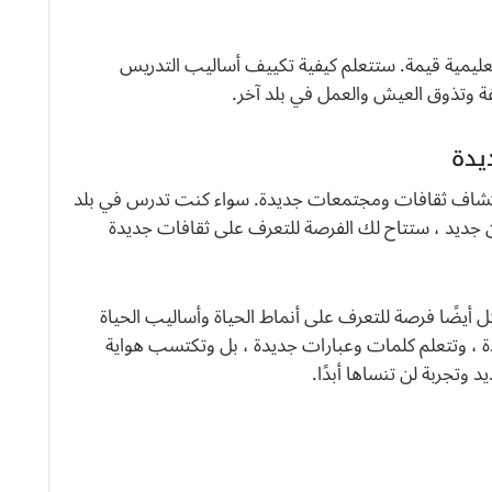
تعليمية قيمة. ستتعلم كيفية تكييف أساليب التدريس
ة وتذوق العيش والعمل في بلد آخر.
يدة
تكشاف ثقافات ومجتمعات جديدة. سواء كنت تدرس في بلد
 جديد ، ستتاح لك الفرصة للتعرف على ثقافات جديدة
 أيضًا فرصة للتعرف على أنماط الحياة وأساليب الحياة
 ، وتتعلم كلمات وعبارات جديدة ، بل وتكتسب هواية
وتجربة لن تنساها أبدًا.