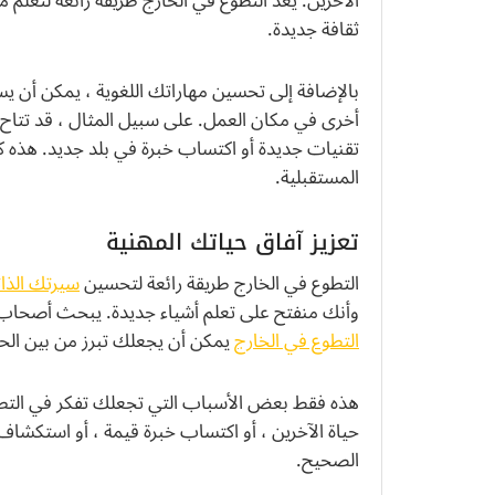
الآخرين. يعد التطوع في الخارج طريقة رائعة لتع
ثقافة جديدة.
بالإضافة إلى تحسين مهاراتك اللغوية ، يمكن أن ي
أخرى في مكان العمل. على سبيل المثال ، قد تتا
تقنيات جديدة أو اكتساب خبرة في بلد جديد. هذه ك
المستقبلية.
تعزيز آفاق حياتك المهنية
التطوع في الخارج طريقة رائعة لتحسين
سيرتك الذات
وأنك منفتح على تعلم أشياء جديدة. يبحث أصحاب ال
التطوع في الخارج
يمكن أن يجعلك تبرز من بين الح
هذه فقط بعض الأسباب التي تجعلك تفكر في التطو
حياة الآخرين ، أو اكتساب خبرة قيمة ، أو استكشاف
الصحيح.