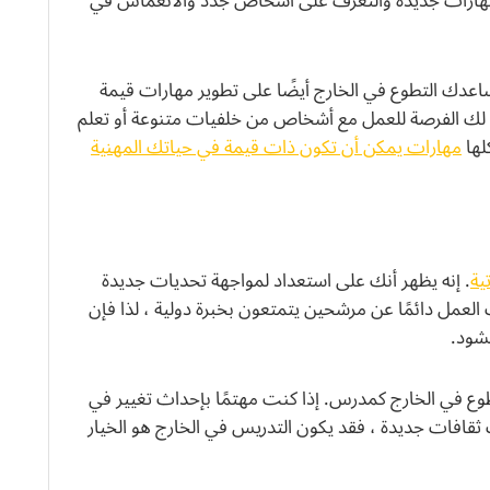
لم مهارات جديدة والتعرف على أشخاص جدد والانغماس في
ساعدك التطوع في الخارج أيضًا على تطوير مهارات قيمة
ح لك الفرصة للعمل مع أشخاص من خلفيات متنوعة أو تعلم
لها
مهارات يمكن أن تكون ذات قيمة في حياتك المهنية
ية
. إنه يظهر أنك على استعداد لمواجهة تحديات جديدة
عمل دائمًا عن مرشحين يتمتعون بخبرة دولية ، لذا فإن
شود.
ع في الخارج كمدرس. إذا كنت مهتمًا بإحداث تغيير في
 ثقافات جديدة ، فقد يكون التدريس في الخارج هو الخيار