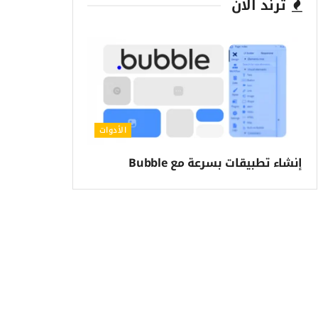
ترند الآن
الأدوات
إنشاء تطبيقات بسرعة مع Bubble