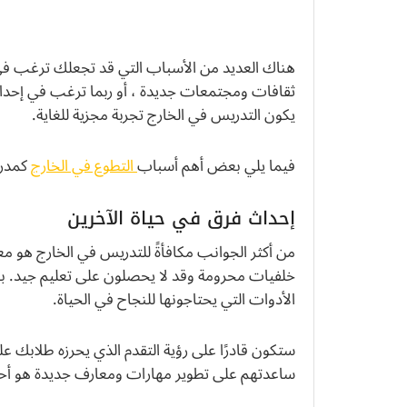
هناك العديد من الأسباب التي قد تجعلك ترغب في
ثقافات ومجتمعات جديدة ، أو ربما ترغب في إحداث
يكون التدريس في الخارج تجربة مجزية للغاية.
فيما يلي بعض أهم أسباب
التطوع في الخارج
كمدر
إحداث فرق في حياة الآخرين
من أكثر الجوانب مكافأةً للتدريس في الخارج هو معر
خلفيات محرومة وقد لا يحصلون على تعليم جيد. ب
الأدوات التي يحتاجونها للنجاح في الحياة.
ستكون قادرًا على رؤية التقدم الذي يحرزه طلابك ع
ساعدتهم على تطوير مهارات ومعارف جديدة هو أحد أ