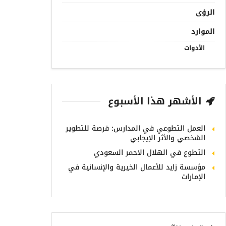
الرؤى
الموارد
الأدوات
الأشهر هذا الأسبوع
العمل التطوعي في المدارس: فرصة للتطوير
الشخصي والأثر الإيجابي
التطوع في الهلال الاحمر السعودي
مؤسسة زايد للأعمال الخيرية والإنسانية في
الإمارات