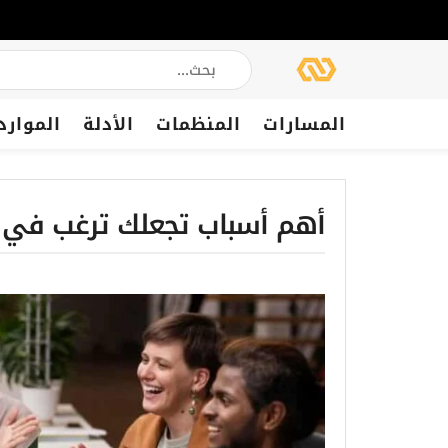
المسارات
المنظمات
الأدلة
الموارد
أهم أسباب تجعلك ترغب في 